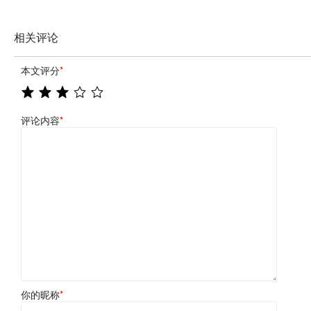
相关评论
本文评分
*
评论内容
*
你的昵称
*