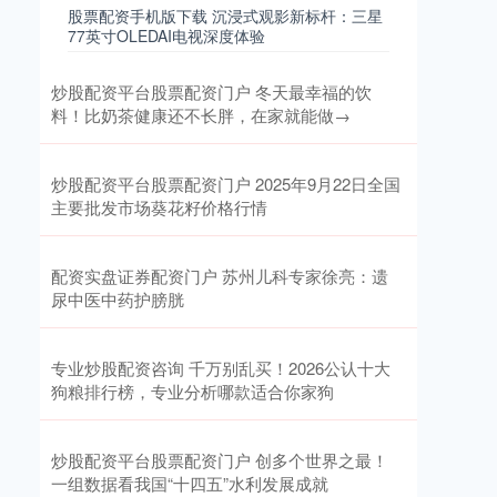
股票配资手机版下载 沉浸式观影新标杆：三星
77英寸OLEDAI电视深度体验
炒股配资平台股票配资门户 冬天最幸福的饮
料！比奶茶健康还不长胖，在家就能做→
炒股配资平台股票配资门户 2025年9月22日全国
主要批发市场葵花籽价格行情
配资实盘证券配资门户 苏州儿科专家徐亮：遗
尿中医中药护膀胱
专业炒股配资咨询 千万别乱买！2026公认十大
狗粮排行榜，专业分析哪款适合你家狗
炒股配资平台股票配资门户 创多个世界之最！
一组数据看我国“十四五”水利发展成就