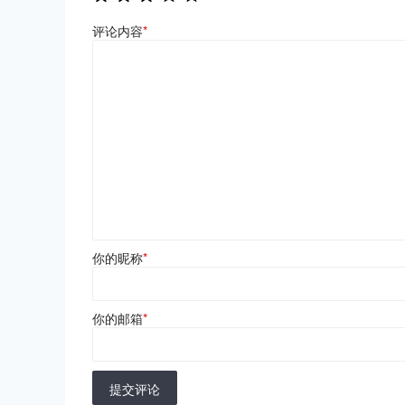
评论内容
*
你的昵称
*
你的邮箱
*
提交评论