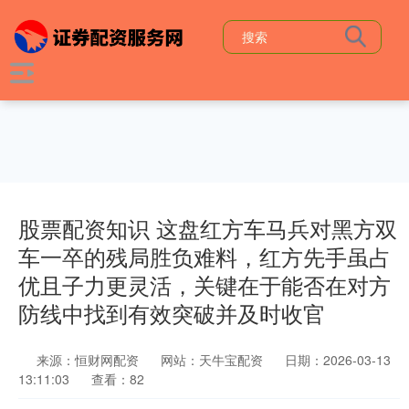
股票配资知识 这盘红方车马兵对黑方双
车一卒的残局胜负难料，红方先手虽占
优且子力更灵活，关键在于能否在对方
防线中找到有效突破并及时收官
来源：恒财网配资
网站：天牛宝配资
日期：2026-03-13
13:11:03
查看：82