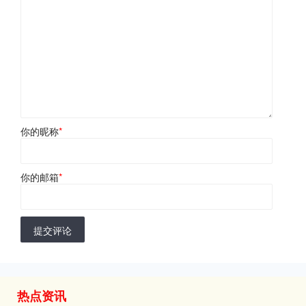
你的昵称
*
你的邮箱
*
提交评论
热点资讯